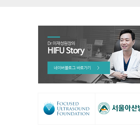
Dr.이재성원장의
HIFU Story
네이버블로그 바로가기
>