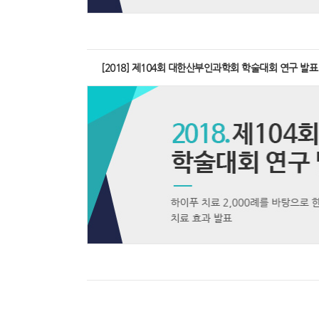
[2018] 제104회 대한산부인과학회 학술대회 연구 발표