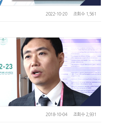
2022-10-20
조회수 1,561
2018-10-04
조회수 2,931