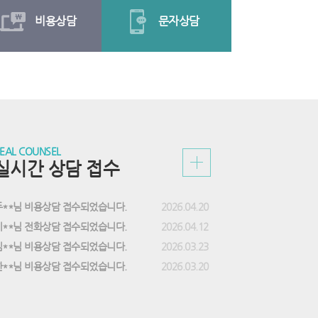
비용상담
문자상담
EAL COUNSEL
실시간 상담 접수
두**님 비용상담 접수되었습니다.
2026.04.20
이**님 전화상담 접수되었습니다.
2026.04.12
김**님 비용상담 접수되었습니다.
2026.03.23
한**님 비용상담 접수되었습니다.
2026.03.20