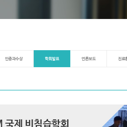
인증과수상
학회발표
언론보도
진료