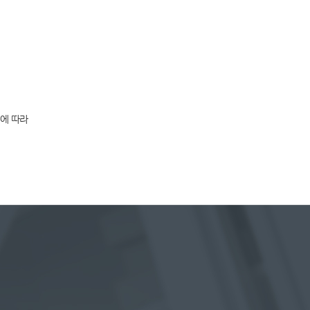
인에 따라