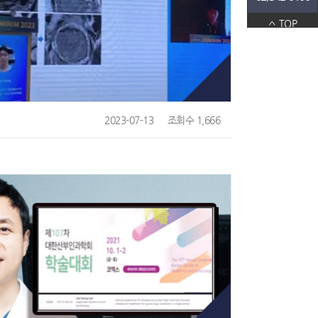
TOP
2023-07-13
조회수 1,666